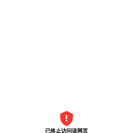
已终止访问该网页