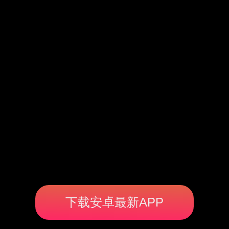
下载安卓最新APP