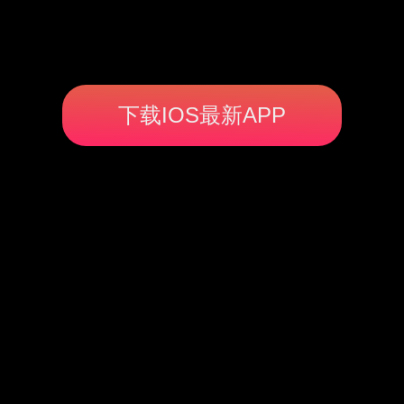
下载IOS最新APP