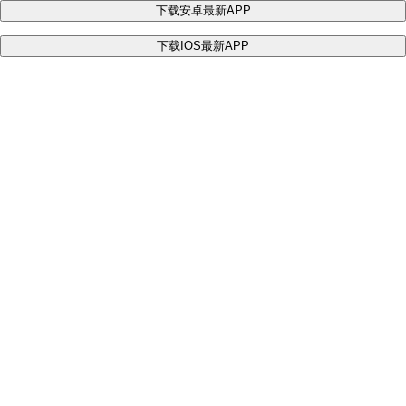
下载安卓最新APP
下载IOS最新APP